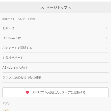
ページトップへ
関連サイト・ヘルプ・その他
お知らせ
LOHACOとは
AIチャットで質問する
お客様サポート
ASKUL（法人向け）
アスクル株式会社（会社概要）
LOHACOをお気に入りストアに登録する
アプリ