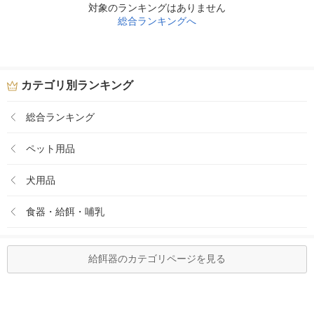
対象のランキングはありません
総合ランキングへ
カテゴリ別ランキング
総合ランキング
ペット用品
犬用品
食器・給餌・哺乳
給餌器のカテゴリページを見る