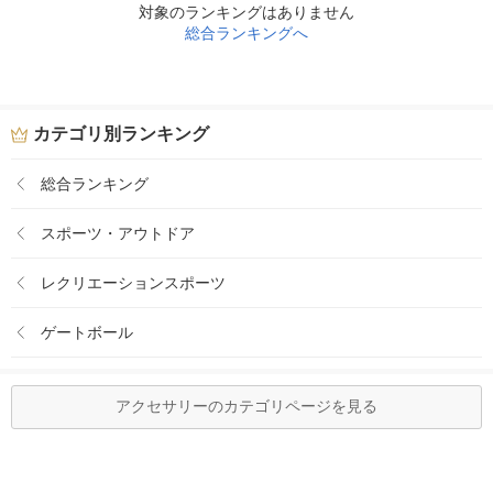
対象のランキングはありません
総合ランキングへ
カテゴリ別ランキング
総合ランキング
スポーツ・アウトドア
レクリエーションスポーツ
ゲートボール
アクセサリーのカテゴリページを見る