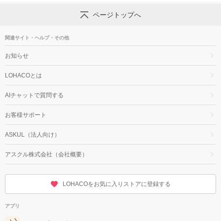
ページトップへ
関連サイト・ヘルプ・その他
お知らせ
LOHACOとは
AIチャットで質問する
お客様サポート
ASKUL（法人向け）
アスクル株式会社（会社概要）
LOHACOをお気に入りストアに登録する
アプリ