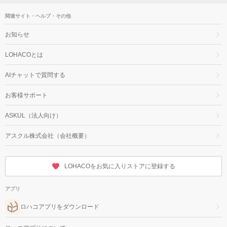
関連サイト・ヘルプ・その他
お知らせ
LOHACOとは
AIチャットで質問する
お客様サポート
ASKUL（法人向け）
アスクル株式会社（会社概要）
LOHACOをお気に入りストアに登録する
アプリ
ロハコアプリをダウンロード