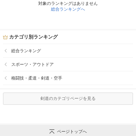
対象のランキングはありません
総合ランキングへ
カテゴリ別ランキング
総合ランキング
スポーツ・アウトドア
格闘技・柔道・剣道・空手
剣道のカテゴリページを見る
ページトップへ