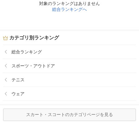
対象のランキングはありません
総合ランキングへ
カテゴリ別ランキング
総合ランキング
スポーツ・アウトドア
テニス
ウェア
スカート・スコートのカテゴリページを見る