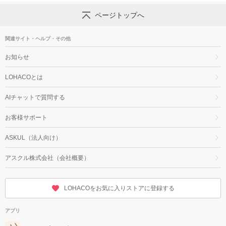
ページトップへ
関連サイト・ヘルプ・その他
お知らせ
LOHACOとは
AIチャットで質問する
お客様サポート
ASKUL（法人向け）
アスクル株式会社（会社概要）
LOHACOをお気に入りストアに登録する
アプリ