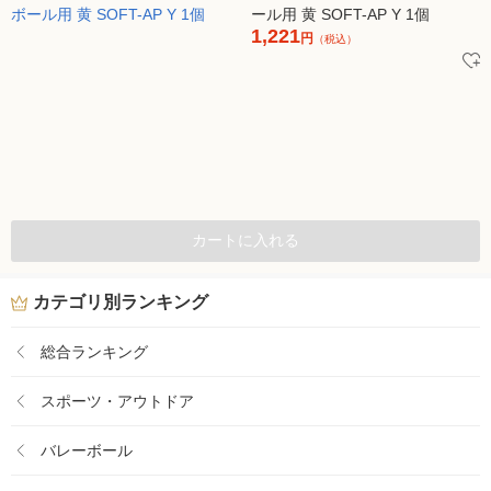
ール用 黄 SOFT-AP Y 1個
1,221
円
（税込）
カートに入れる
カテゴリ別ランキング
総合ランキング
スポーツ・アウトドア
バレーボール