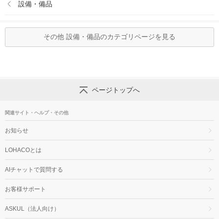
設備・備品
その他 設備・備品のカテゴリページを見る
ページトップへ
関連サイト・ヘルプ・その他
お知らせ
LOHACOとは
AIチャットで質問する
お客様サポート
ASKUL（法人向け）