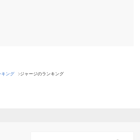
ンキング
ジャージのランキング