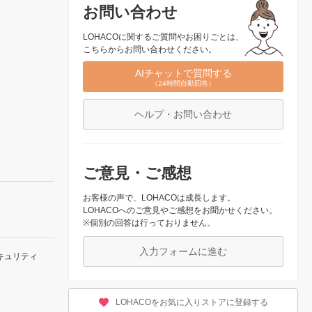
お問い合わせ
LOHACOに関するご質問やお困りごとは、
こちらからお問い合わせください。
AIチャットで質問する
（24時間自動回答）
ヘルプ・お問い合わせ
ご意見・ご感想
お客様の声で、LOHACOは成長します。
LOHACOへのご意見やご感想をお聞かせください。
※個別の回答は行っておりません。
入力フォームに進む
キュリティ
LOHACOをお気に入りストアに登録する