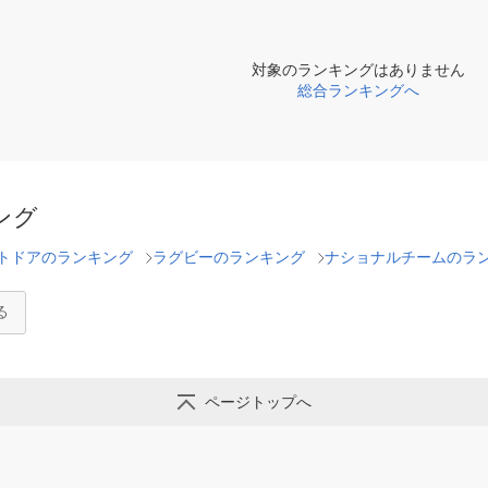
対象のランキングはありません
総合ランキングへ
ング
トドアのランキング
ラグビーのランキング
ナショナルチームのラ
る
ページトップへ