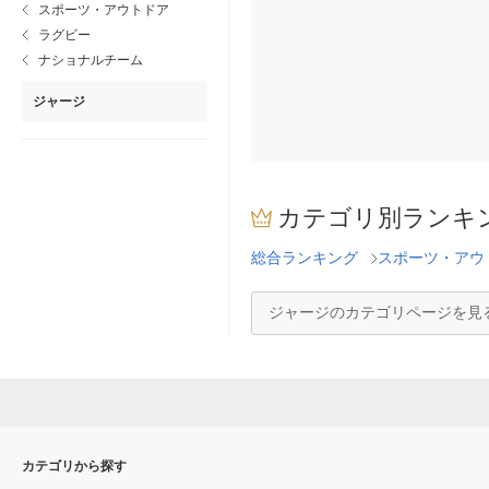
スポーツ・アウトドア
ラグビー
ナショナルチーム
ジャージ
カテゴリ別ランキ
総合ランキング
スポーツ・アウ
ジャージのカテゴリページを見
カテゴリから探す