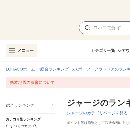
メニュー
カテゴリ一覧
アウ
LOHACOホーム
総合ランキング
スポーツ・アウトドアのラン
熊本地震の影響について
ジャージのラン
総合ランキング
ジャージのカテゴリページを見る
カテゴリ別ランキング
ポイント等は原則として税抜金額に対し
すべてのカテゴリ