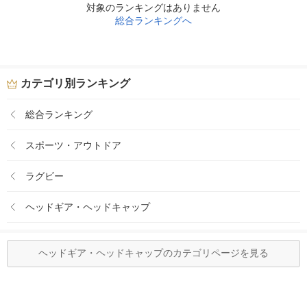
対象のランキングはありません
総合ランキングへ
カテゴリ別ランキング
総合ランキング
スポーツ・アウトドア
ラグビー
ヘッドギア・ヘッドキャップ
ヘッドギア・ヘッドキャップのカテゴリページを見る