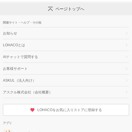
ページトップへ
関連サイト・ヘルプ・その他
お知らせ
LOHACOとは
AIチャットで質問する
お客様サポート
ASKUL（法人向け）
アスクル株式会社（会社概要）
LOHACOをお気に入りストアに登録する
アプリ