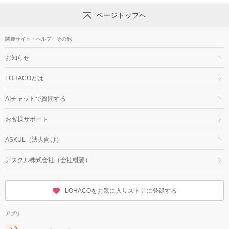
ページトップへ
関連サイト・ヘルプ・その他
お知らせ
LOHACOとは
AIチャットで質問する
お客様サポート
ASKUL（法人向け）
アスクル株式会社（会社概要）
LOHACOをお気に入りストアに登録する
アプリ