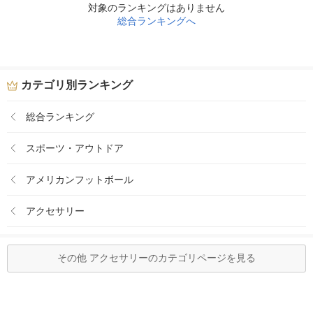
対象のランキングはありません
総合ランキングへ
カテゴリ別ランキング
総合ランキング
スポーツ・アウトドア
アメリカンフットボール
アクセサリー
その他 アクセサリーのカテゴリページを見る