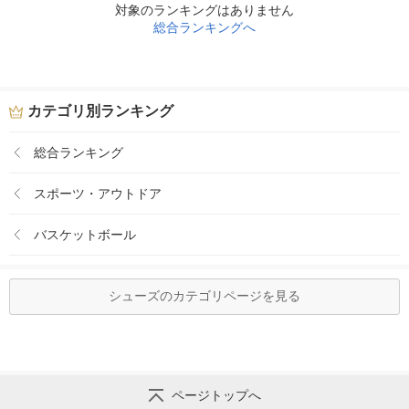
対象のランキングはありません
総合ランキングへ
カテゴリ別ランキング
総合ランキング
スポーツ・アウトドア
バスケットボール
シューズのカテゴリページを見る
ページトップへ