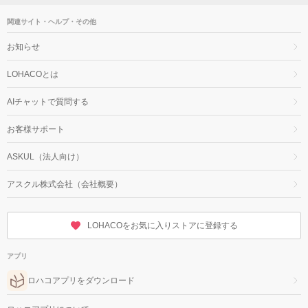
関連サイト・ヘルプ・その他
お知らせ
LOHACOとは
AIチャットで質問する
お客様サポート
ASKUL（法人向け）
アスクル株式会社（会社概要）
LOHACOをお気に入りストアに登録する
アプリ
ロハコアプリをダウンロード