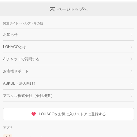
ページトップへ
関連サイト・ヘルプ・その他
お知らせ
LOHACOとは
AIチャットで質問する
お客様サポート
ASKUL（法人向け）
アスクル株式会社（会社概要）
LOHACOをお気に入りストアに登録する
アプリ