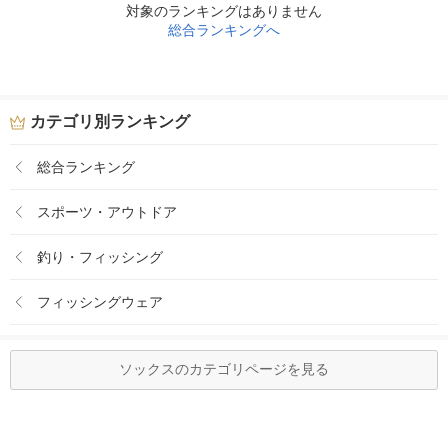
対象のランキングはありません
総合ランキングへ
カテゴリ別ランキング
総合ランキング
スポーツ・アウトドア
釣り・フィッシング
フィッシングウェア
ソックスのカテゴリページを見る