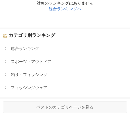
対象のランキングはありません
総合ランキングへ
カテゴリ別ランキング
総合ランキング
スポーツ・アウトドア
釣り・フィッシング
フィッシングウェア
ベストのカテゴリページを見る