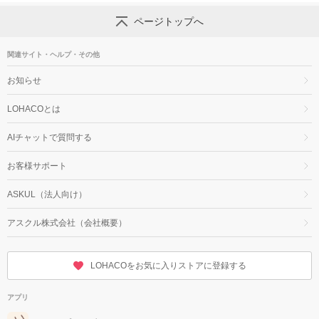
ページトップへ
関連サイト・ヘルプ・その他
お知らせ
LOHACOとは
AIチャットで質問する
お客様サポート
ASKUL（法人向け）
アスクル株式会社（会社概要）
LOHACOをお気に入りストアに登録する
アプリ