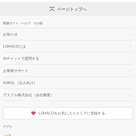
ページトップへ
関連サイト・ヘルプ・その他
お知らせ
LOHACOとは
AIチャットで質問する
お客様サポート
ASKUL（法人向け）
アスクル株式会社（会社概要）
LOHACOをお気に入りストアに登録する
アプリ