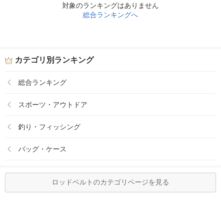
対象のランキングはありません
総合ランキングへ
カテゴリ別ランキング
総合ランキング
スポーツ・アウトドア
釣り・フィッシング
バッグ・ケース
ロッドベルトのカテゴリページを見る