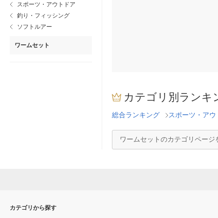
スポーツ・アウトドア
釣り・フィッシング
ソフトルアー
ワームセット
カテゴリ別ランキ
総合ランキング
スポーツ・アウ
ワームセットのカテゴリページ
カテゴリから探す