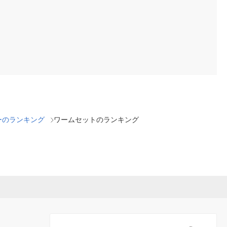
ーのランキング
ワームセットのランキング