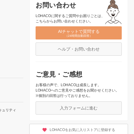
お問い合わせ
LOHACOに関するご質問やお困りごとは、
こちらからお問い合わせください。
AIチャットで質問する
（24時間自動回答）
ヘルプ・お問い合わせ
ご意見・ご感想
お客様の声で、LOHACOは成長します。
LOHACOへのご意見やご感想をお聞かせください。
※個別の回答は行っておりません。
入力フォームに進む
キュリティ
LOHACOをお気に入りストアに登録する