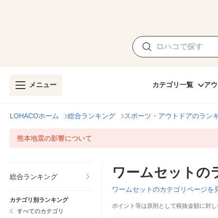
メニュー
カテゴリ一覧
アウ
LOHACOホーム
総合ランキング
スポーツ・アウトドアのラン
熊本地震の影響について
ワームセットの
総合ランキング
ワームセットのカテゴリページを
カテゴリ別ランキング
ポイント等は原則として税抜金額に対し
すべてのカテゴリ