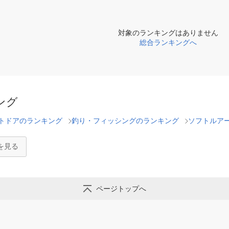
対象のランキングはありません
総合ランキングへ
ング
トドアのランキング
釣り・フィッシングのランキング
ソフトルア
を見る
ページトップへ