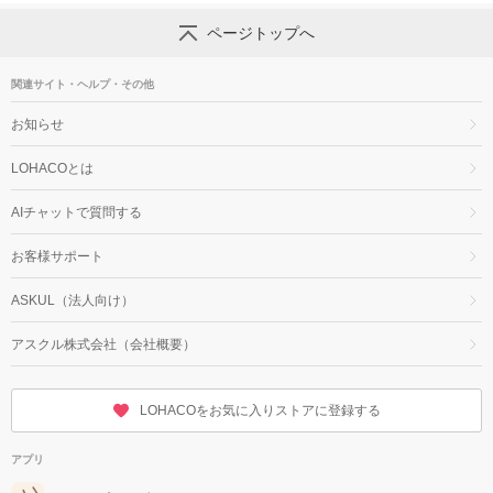
ページトップへ
関連サイト・ヘルプ・その他
お知らせ
LOHACOとは
AIチャットで質問する
お客様サポート
ASKUL（法人向け）
アスクル株式会社（会社概要）
LOHACOをお気に入りストアに登録する
アプリ