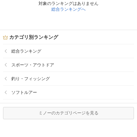
対象のランキングはありません
総合ランキングへ
カテゴリ別ランキング
総合ランキング
スポーツ・アウトドア
釣り・フィッシング
ソフトルアー
ミノーのカテゴリページを見る