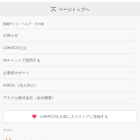
ページトップへ
関連サイト・ヘルプ・その他
お知らせ
LOHACOとは
AIチャットで質問する
お客様サポート
ASKUL（法人向け）
アスクル株式会社（会社概要）
LOHACOをお気に入りストアに登録する
アプリ