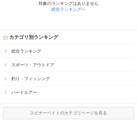
対象のランキングはありません
総合ランキングへ
カテゴリ別ランキング
総合ランキング
スポーツ・アウトドア
釣り・フィッシング
ハードルアー
スピナーベイトのカテゴリページを見る