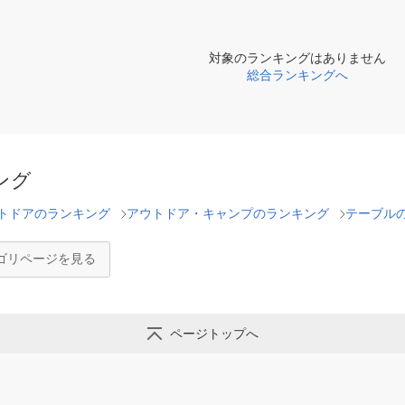
対象のランキングはありません
総合ランキングへ
ング
トドアのランキング
アウトドア・キャンプのランキング
テーブル
ゴリページを見る
ページトップへ