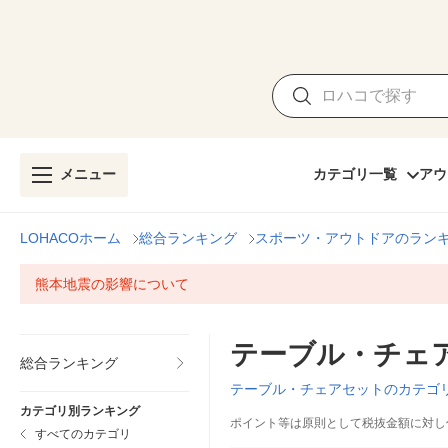
メニュー
カテゴリ一覧
アウ
LOHACOホーム
総合ランキング
スポーツ・アウトドアのラン
熊本地震の影響について
テーブル・チェ
総合ランキング
テーブル・チェアセットのカテゴ
カテゴリ別ランキング
ポイント等は原則として税抜金額に対し
すべてのカテゴリ