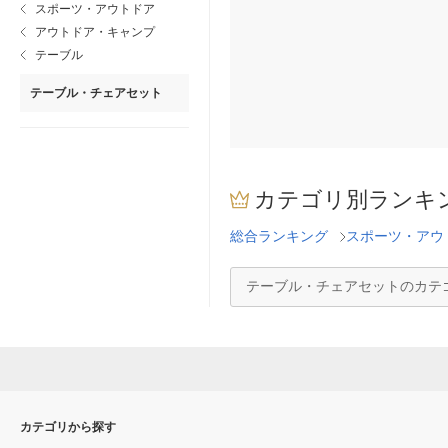
スポーツ・アウトドア
アウトドア・キャンプ
テーブル
テーブル・チェアセット
カテゴリ別ランキ
総合ランキング
スポーツ・アウ
テーブル・チェアセットのカテ
カテゴリから探す