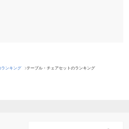
のランキング
テーブル・チェアセットのランキング