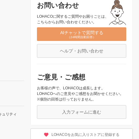
お問い合わせ
LOHACOに関するご質問やお困りごとは、
こちらからお問い合わせください。
AIチャットで質問する
（24時間自動回答）
ヘルプ・お問い合わせ
ご意見・ご感想
お客様の声で、LOHACOは成長します。
LOHACOへのご意見やご感想をお聞かせください。
※個別の回答は行っておりません。
入力フォームに進む
キュリティ
LOHACOをお気に入りストアに登録する