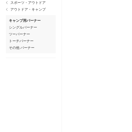
スポーツ・アウトドア
アウトドア・キャンプ
キャンプ用バーナー
シングルバーナー
ツーバーナー
トーチバーナー
その他 バーナー