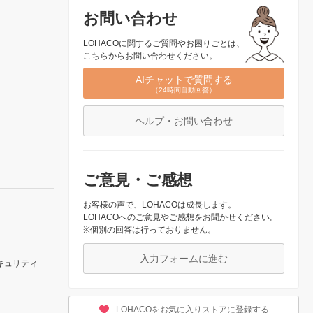
お問い合わせ
LOHACOに関するご質問やお困りごとは、
こちらからお問い合わせください。
AIチャットで質問する
（24時間自動回答）
ヘルプ・お問い合わせ
ご意見・ご感想
お客様の声で、LOHACOは成長します。
LOHACOへのご意見やご感想をお聞かせください。
※個別の回答は行っておりません。
入力フォームに進む
キュリティ
LOHACOをお気に入りストアに登録する