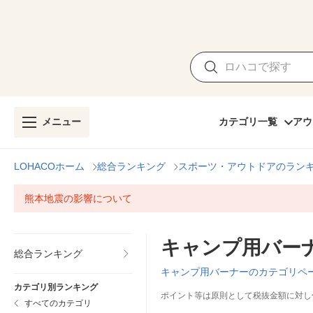
メニュー
カテゴリ一覧
アウ
LOHACOホーム
総合ランキング
スポーツ・アウトドアのラン
熊本地震の影響について
キャンプ用バー
総合ランキング
キャンプ用バーナーのカテゴリペ
カテゴリ別ランキング
ポイント等は原則として税抜金額に対し
すべてのカテゴリ