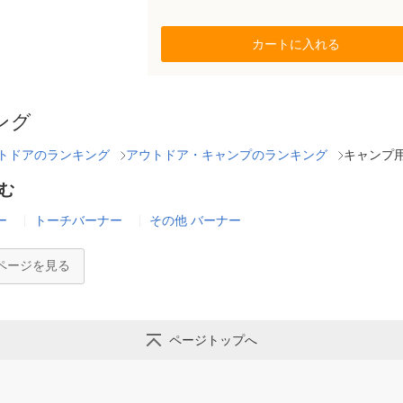
カートに入れる
ング
トドアのランキング
アウトドア・キャンプのランキング
キャンプ
む
ー
トーチバーナー
その他 バーナー
ページを見る
ページトップへ