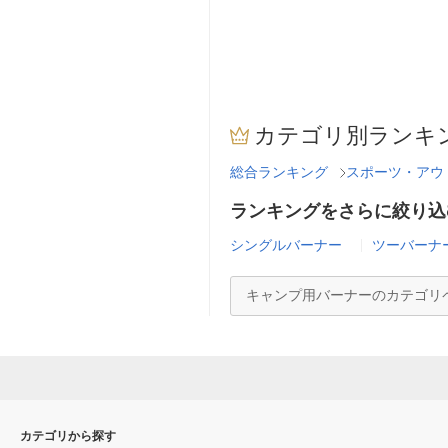
カテゴリ別ランキ
総合ランキング
スポーツ・アウ
ランキングをさらに絞り込
シングルバーナー
ツーバーナ
キャンプ用バーナーのカテゴリ
カテゴリから探す