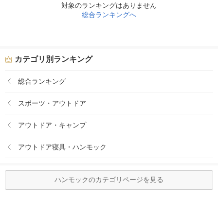
対象のランキングはありません
総合ランキングへ
カテゴリ別ランキング
総合ランキング
スポーツ・アウトドア
アウトドア・キャンプ
アウトドア寝具・ハンモック
ハンモックのカテゴリページを見る