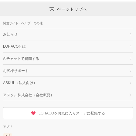
ページトップへ
関連サイト・ヘルプ・その他
お知らせ
LOHACOとは
AIチャットで質問する
お客様サポート
ASKUL（法人向け）
アスクル株式会社（会社概要）
LOHACOをお気に入りストアに登録する
アプリ