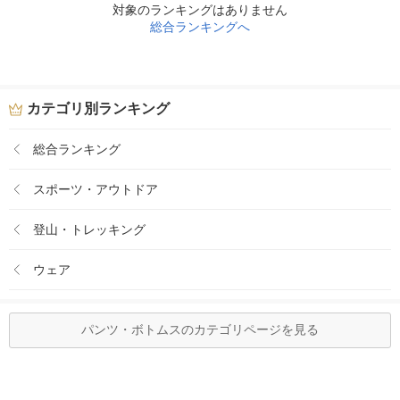
対象のランキングはありません
総合ランキングへ
カテゴリ別ランキング
総合ランキング
スポーツ・アウトドア
登山・トレッキング
ウェア
パンツ・ボトムスのカテゴリページを見る