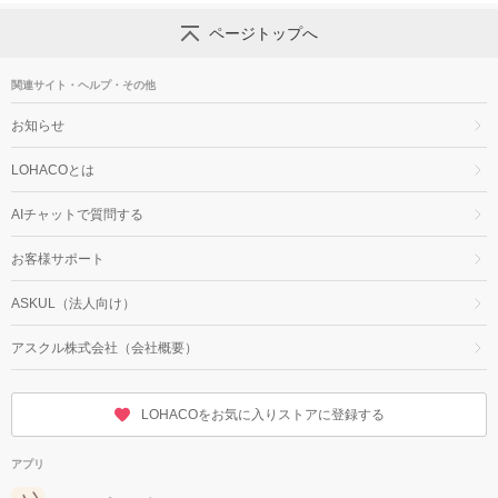
ページトップへ
関連サイト・ヘルプ・その他
お知らせ
LOHACOとは
AIチャットで質問する
お客様サポート
ASKUL（法人向け）
アスクル株式会社（会社概要）
LOHACOをお気に入りストアに登録する
アプリ