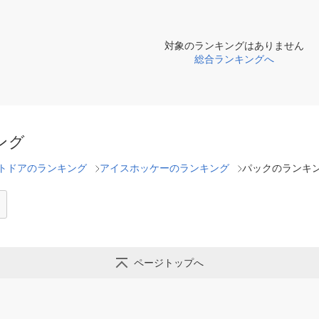
対象のランキングはありません
総合ランキングへ
ング
トドアのランキング
アイスホッケーのランキング
パックのランキ
ページトップへ