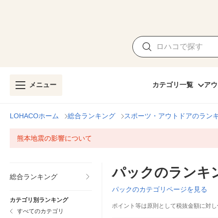
メニュー
カテゴリ一覧
アウ
LOHACOホーム
総合ランキング
スポーツ・アウトドアのラン
熊本地震の影響について
パックのランキ
総合ランキング
パックのカテゴリページを見る
カテゴリ別ランキング
ポイント等は原則として税抜金額に対し
すべてのカテゴリ