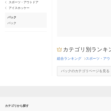
スポーツ・アウトドア
アイスホッケー
パック
パック
カテゴリ別ランキ
総合ランキング
スポーツ・アウ
パックのカテゴリページを見る
カテゴリから探す