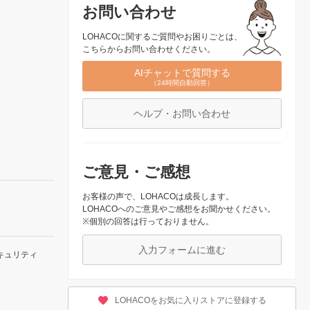
お問い合わせ
LOHACOに関するご質問やお困りごとは、
こちらからお問い合わせください。
AIチャットで質問する
（24時間自動回答）
ヘルプ・お問い合わせ
ご意見・ご感想
お客様の声で、LOHACOは成長します。
LOHACOへのご意見やご感想をお聞かせください。
※個別の回答は行っておりません。
入力フォームに進む
キュリティ
LOHACOをお気に入りストアに登録する