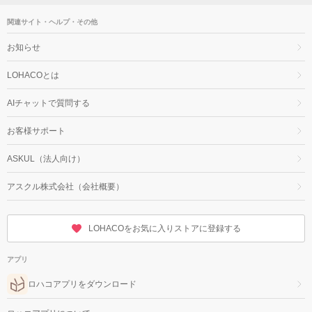
関連サイト・ヘルプ・その他
お知らせ
LOHACOとは
AIチャットで質問する
お客様サポート
ASKUL（法人向け）
アスクル株式会社（会社概要）
LOHACOをお気に入りストアに登録する
アプリ
ロハコアプリをダウンロード