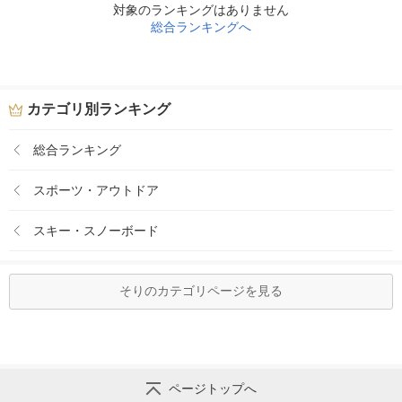
対象のランキングはありません
総合ランキングへ
カテゴリ別ランキング
総合ランキング
スポーツ・アウトドア
スキー・スノーボード
そりのカテゴリページを見る
ページトップへ