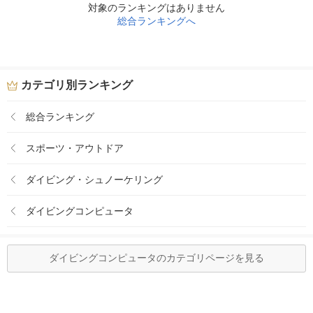
対象のランキングはありません
総合ランキングへ
カテゴリ別ランキング
総合ランキング
スポーツ・アウトドア
ダイビング・シュノーケリング
ダイビングコンピュータ
ダイビングコンピュータのカテゴリページを見る