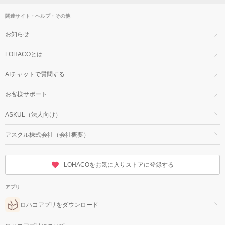
関連サイト・ヘルプ・その他
お知らせ
LOHACOとは
AIチャットで質問する
お客様サポート
ASKUL（法人向け）
アスクル株式会社（会社概要）
LOHACOをお気に入りストアに登録する
アプリ
ロハコアプリをダウンロード