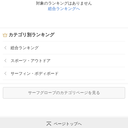
対象のランキングはありません
総合ランキングへ
カテゴリ別ランキング
総合ランキング
スポーツ・アウトドア
サーフィン・ボディボード
サーフグローブのカテゴリページを見る
ページトップへ