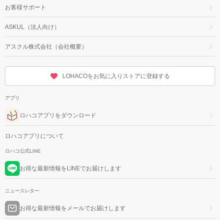
お客様サポート
ASKUL（法人向け）
アスクル株式会社（会社概要）
LOHACOをお気に入りストアに登録する
アプリ
ロハコアプリをダウンロード
ロハコアプリについて
ロハコ公式LINE
お得な最新情報をLINEでお届けします
ニュースレター
お得な最新情報をメールでお届けします