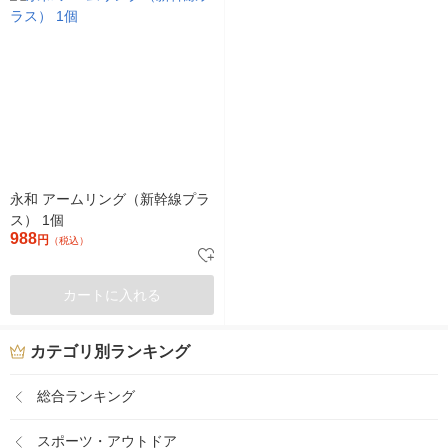
永和 アームリング（新幹線プラ
ス） 1個
988
円
（税込）
カートに入れる
カテゴリ別ランキング
総合ランキング
スポーツ・アウトドア