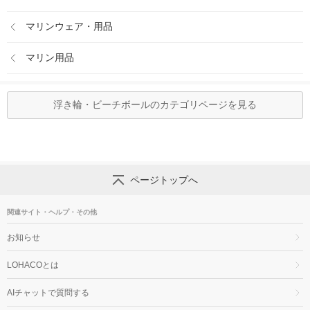
マリンウェア・用品
マリン用品
浮き輪・ビーチボールのカテゴリページを見る
ページトップへ
関連サイト・ヘルプ・その他
お知らせ
LOHACOとは
AIチャットで質問する