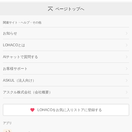
ページトップへ
関連サイト・ヘルプ・その他
お知らせ
LOHACOとは
AIチャットで質問する
お客様サポート
ASKUL（法人向け）
アスクル株式会社（会社概要）
LOHACOをお気に入りストアに登録する
アプリ