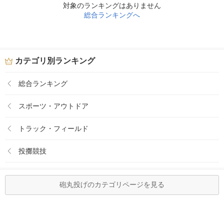
対象のランキングはありません
総合ランキングへ
カテゴリ別ランキング
総合ランキング
スポーツ・アウトドア
トラック・フィールド
投擲競技
砲丸投げのカテゴリページを見る