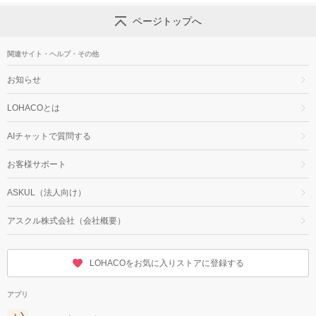
ページトップへ
関連サイト・ヘルプ・その他
お知らせ
LOHACOとは
AIチャットで質問する
お客様サポート
ASKUL（法人向け）
アスクル株式会社（会社概要）
LOHACOをお気に入りストアに登録する
アプリ