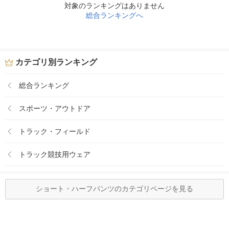
対象のランキングはありません
総合ランキングへ
カテゴリ別ランキング
総合ランキング
スポーツ・アウトドア
トラック・フィールド
トラック競技用ウェア
ショート・ハーフパンツのカテゴリページを見る