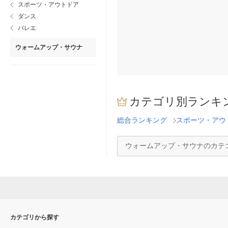
スポーツ・アウトドア
ダンス
バレエ
ウォームアップ・サウナ
カテゴリ別ランキ
総合ランキング
スポーツ・アウ
ウォームアップ・サウナのカテ
カテゴリから探す