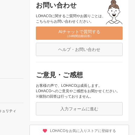
お問い合わせ
LOHACOに関するご質問やお困りごとは、
こちらからお問い合わせください。
AIチャットで質問する
（24時間自動回答）
ヘルプ・お問い合わせ
ご意見・ご感想
お客様の声で、LOHACOは成長します。
LOHACOへのご意見やご感想をお聞かせください。
※個別の回答は行っておりません。
入力フォームに進む
キュリティ
LOHACOをお気に入りストアに登録する