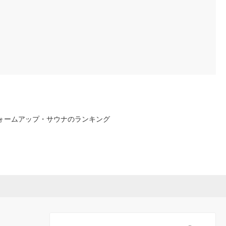
ォームアップ・サウナのランキング