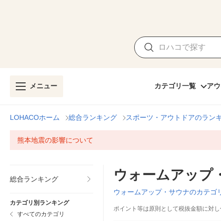
メニュー
カテゴリ一覧
アウ
LOHACOホーム
総合ランキング
スポーツ・アウトドアのラン
熊本地震の影響について
ウォームアップ
総合ランキング
ウォームアップ・サウナのカテゴ
カテゴリ別ランキング
ポイント等は原則として税抜金額に対し
すべてのカテゴリ