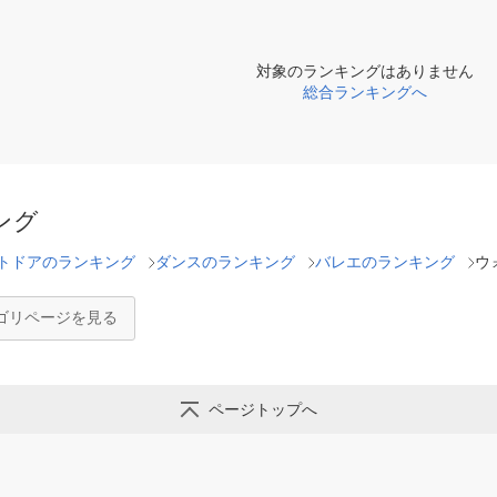
対象のランキングはありません
総合ランキングへ
ング
トドアのランキング
ダンスのランキング
バレエのランキング
ウ
ゴリページを見る
ページトップへ