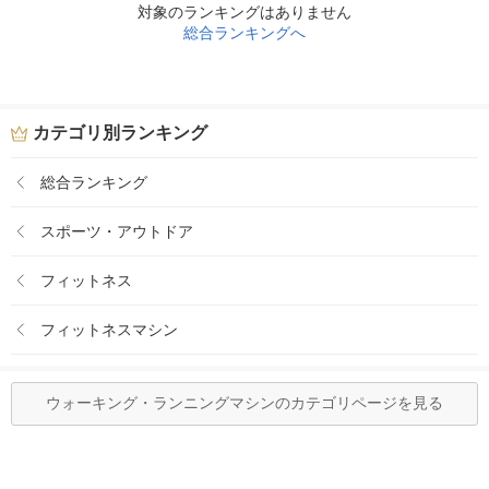
対象のランキングはありません
総合ランキングへ
カテゴリ別ランキング
総合ランキング
スポーツ・アウトドア
フィットネス
フィットネスマシン
ウォーキング・ランニングマシンのカテゴリページを見る