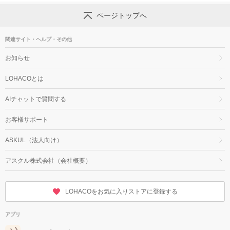
ページトップへ
関連サイト・ヘルプ・その他
お知らせ
LOHACOとは
AIチャットで質問する
お客様サポート
ASKUL（法人向け）
アスクル株式会社（会社概要）
LOHACOをお気に入りストアに登録する
アプリ