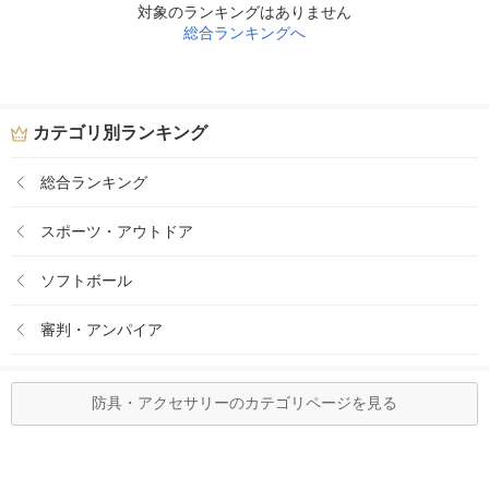
対象のランキングはありません
総合ランキングへ
カテゴリ別ランキング
総合ランキング
スポーツ・アウトドア
ソフトボール
審判・アンパイア
防具・アクセサリーのカテゴリページを見る