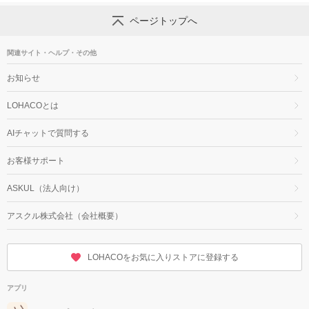
ページトップへ
関連サイト・ヘルプ・その他
お知らせ
LOHACOとは
AIチャットで質問する
お客様サポート
ASKUL（法人向け）
アスクル株式会社（会社概要）
LOHACOをお気に入りストアに登録する
アプリ