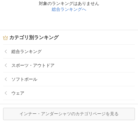
対象のランキングはありません
総合ランキングへ
カテゴリ別ランキング
総合ランキング
スポーツ・アウトドア
ソフトボール
ウェア
インナー・アンダーシャツのカテゴリページを見る