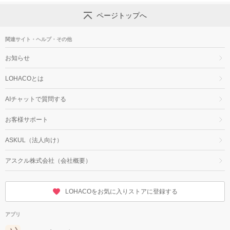
ページトップへ
関連サイト・ヘルプ・その他
お知らせ
LOHACOとは
AIチャットで質問する
お客様サポート
ASKUL（法人向け）
アスクル株式会社（会社概要）
LOHACOをお気に入りストアに登録する
アプリ