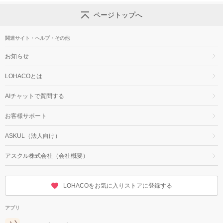
ページトップへ
関連サイト・ヘルプ・その他
お知らせ
LOHACOとは
AIチャットで質問する
お客様サポート
ASKUL（法人向け）
アスクル株式会社（会社概要）
LOHACOをお気に入りストアに登録する
アプリ