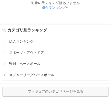
対象のランキングはありません
総合ランキングへ
カテゴリ別ランキング
総合ランキング
スポーツ・アウトドア
野球・ベースボール
メジャーリーグベースボール
フィギュアのカテゴリページを見る