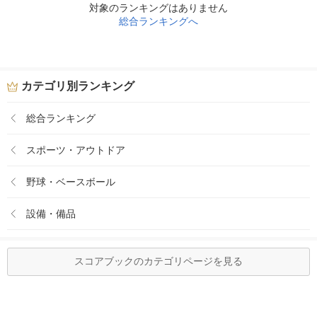
対象のランキングはありません
総合ランキングへ
カテゴリ別ランキング
総合ランキング
スポーツ・アウトドア
野球・ベースボール
設備・備品
スコアブックのカテゴリページを見る