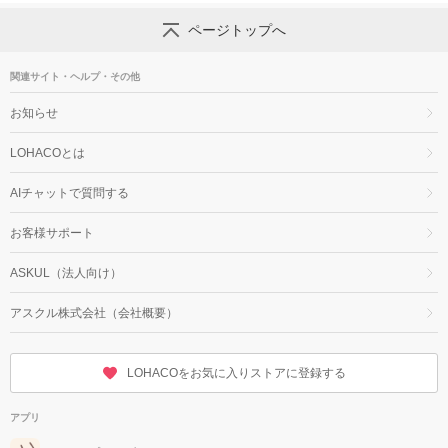
ページトップへ
関連サイト・ヘルプ・その他
お知らせ
LOHACOとは
AIチャットで質問する
お客様サポート
ASKUL（法人向け）
アスクル株式会社（会社概要）
LOHACOをお気に入りストアに登録する
アプリ