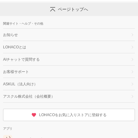
ページトップへ
関連サイト・ヘルプ・その他
お知らせ
LOHACOとは
AIチャットで質問する
お客様サポート
ASKUL（法人向け）
アスクル株式会社（会社概要）
LOHACOをお気に入りストアに登録する
アプリ