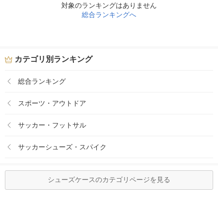
対象のランキングはありません
総合ランキングへ
カテゴリ別ランキング
総合ランキング
スポーツ・アウトドア
サッカー・フットサル
サッカーシューズ・スパイク
シューズケースのカテゴリページを見る