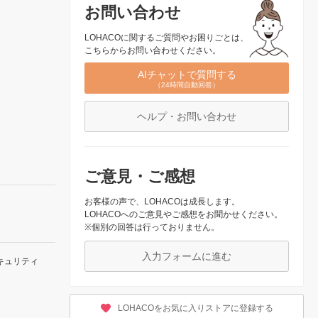
お問い合わせ
LOHACOに関するご質問やお困りごとは、
こちらからお問い合わせください。
AIチャットで質問する
（24時間自動回答）
ヘルプ・お問い合わせ
ご意見・ご感想
お客様の声で、LOHACOは成長します。
LOHACOへのご意見やご感想をお聞かせください。
※個別の回答は行っておりません。
入力フォームに進む
キュリティ
LOHACOをお気に入りストアに登録する