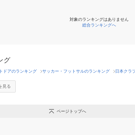
対象のランキングはありません
総合ランキングへ
ング
トドアのランキング
サッカー・フットサルのランキング
日本クラ
を見る
ページトップへ