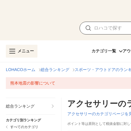
メニュー
カテゴリ一覧
アウ
LOHACOホーム
総合ランキング
スポーツ・アウトドアのラン
熊本地震の影響について
アクセサリーの
総合ランキング
アクセサリーのカテゴリページを
カテゴリ別ランキング
ポイント等は原則として税抜金額に対し
すべてのカテゴリ