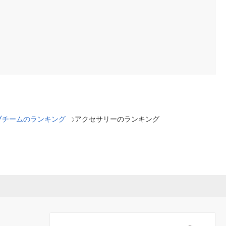
ブチームのランキング
アクセサリーのランキング