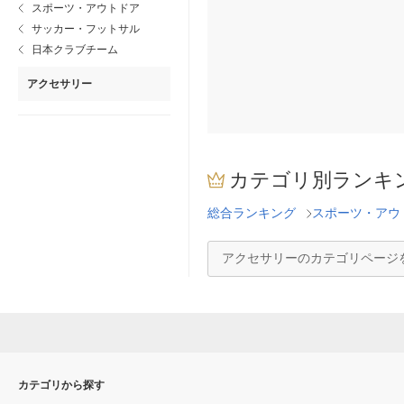
スポーツ・アウトドア
サッカー・フットサル
日本クラブチーム
アクセサリー
カテゴリ別ランキ
総合ランキング
スポーツ・アウ
アクセサリーのカテゴリページ
カテゴリから探す