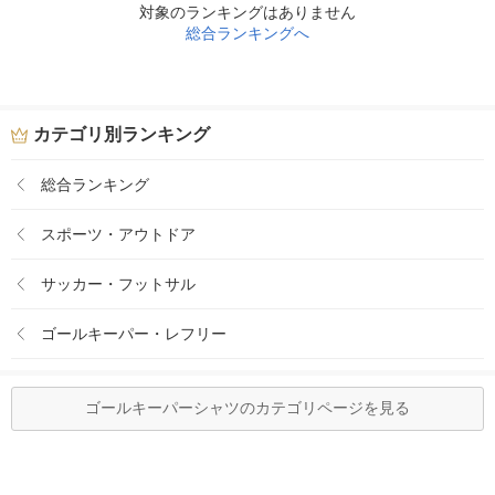
対象のランキングはありません
総合ランキングへ
カテゴリ別ランキング
総合ランキング
スポーツ・アウトドア
サッカー・フットサル
ゴールキーパー・レフリー
ゴールキーパーシャツのカテゴリページを見る