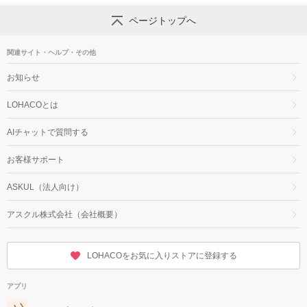
ページトップへ
関連サイト・ヘルプ・その他
お知らせ
LOHACOとは
AIチャットで質問する
お客様サポート
ASKUL（法人向け）
アスクル株式会社（会社概要）
LOHACOをお気に入りストアに登録する
アプリ