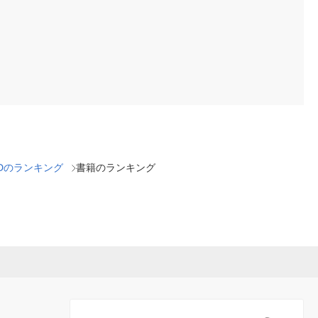
Dのランキング
書籍のランキング