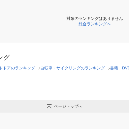
対象のランキングはありません
総合ランキングへ
ング
トドアのランキング
自転車・サイクリングのランキング
書籍・DV
ページトップへ