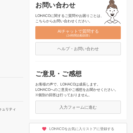
お問い合わせ
LOHACOに関するご質問やお困りごとは、
こちらからお問い合わせください。
AIチャットで質問する
（24時間自動回答）
ヘルプ・お問い合わせ
ご意見・ご感想
お客様の声で、LOHACOは成長します。
LOHACOへのご意見やご感想をお聞かせください。
※個別の回答は行っておりません。
入力フォームに進む
キュリティ
LOHACOをお気に入りストアに登録する