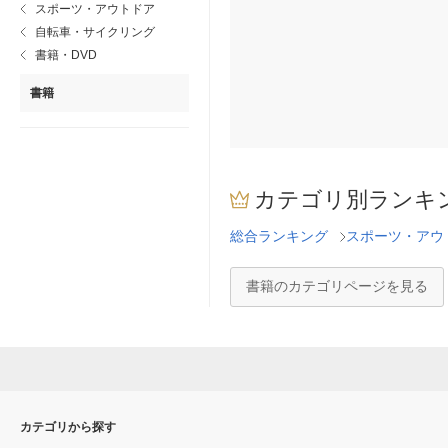
スポーツ・アウトドア
自転車・サイクリング
書籍・DVD
書籍
カテゴリ別ランキ
総合ランキング
スポーツ・アウ
書籍のカテゴリページを見る
カテゴリから探す