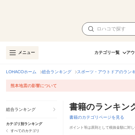
メニュー
カテゴリ一覧
アウ
LOHACOホーム
総合ランキング
スポーツ・アウトドアのラン
熊本地震の影響について
書籍のランキン
総合ランキング
書籍のカテゴリページを見る
カテゴリ別ランキング
ポイント等は原則として税抜金額に対し
すべてのカテゴリ