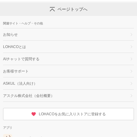
ページトップへ
関連サイト・ヘルプ・その他
お知らせ
LOHACOとは
AIチャットで質問する
お客様サポート
ASKUL（法人向け）
アスクル株式会社（会社概要）
LOHACOをお気に入りストアに登録する
アプリ