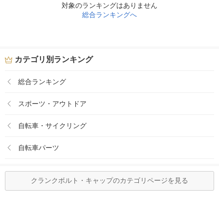
対象のランキングはありません
総合ランキングへ
カテゴリ別ランキング
総合ランキング
スポーツ・アウトドア
自転車・サイクリング
自転車パーツ
クランクボルト・キャップのカテゴリページを見る