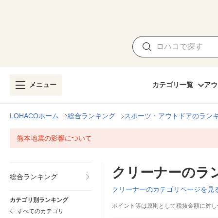
メニュー
カテゴリ一覧
アウ
LOHACOホーム
総合ランキング
スポーツ・アウトドアのラン
熊本地震の影響について
クリーナーのラ
総合ランキング
クリーナーのカテゴリページを見
カテゴリ別ランキング
ポイント等は原則として税抜金額に対し
すべてのカテゴリ