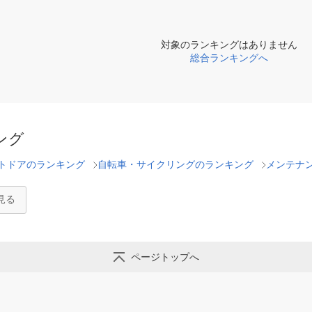
対象のランキングはありません
総合ランキングへ
ング
トドアのランキング
自転車・サイクリングのランキング
メンテナ
見る
ページトップへ