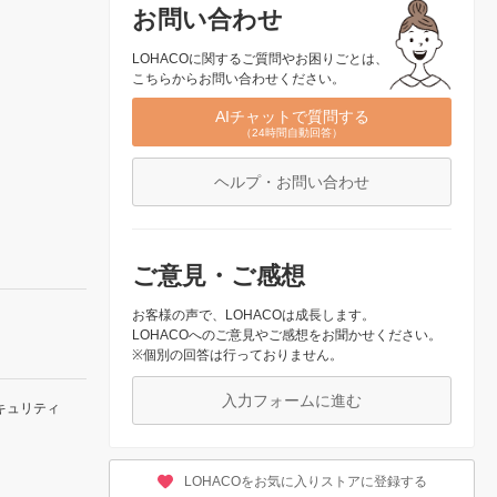
お問い合わせ
LOHACOに関するご質問やお困りごとは、
こちらからお問い合わせください。
AIチャットで質問する
（24時間自動回答）
ヘルプ・お問い合わせ
ご意見・ご感想
お客様の声で、LOHACOは成長します。
LOHACOへのご意見やご感想をお聞かせください。
※個別の回答は行っておりません。
入力フォームに進む
キュリティ
LOHACOをお気に入りストアに登録する