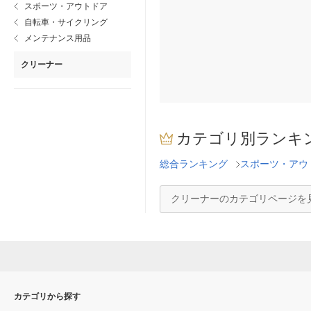
スポーツ・アウトドア
自転車・サイクリング
メンテナンス用品
クリーナー
カテゴリ別ランキ
総合ランキング
スポーツ・アウ
クリーナーのカテゴリページを
カテゴリから探す