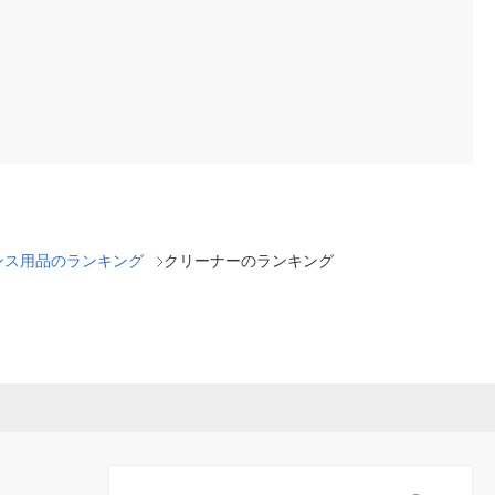
ンス用品のランキング
クリーナーのランキング