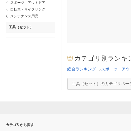
スポーツ・アウトドア
自転車・サイクリング
メンテナンス用品
工具（セット）
カテゴリ別ランキ
総合ランキング
スポーツ・アウ
工具（セット）のカテゴリペー
カテゴリから探す