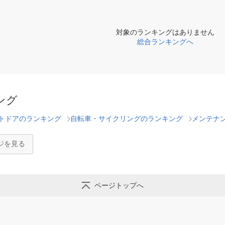
対象のランキングはありません
総合ランキングへ
ング
トドアのランキング
自転車・サイクリングのランキング
メンテナ
ジを見る
ページトップへ