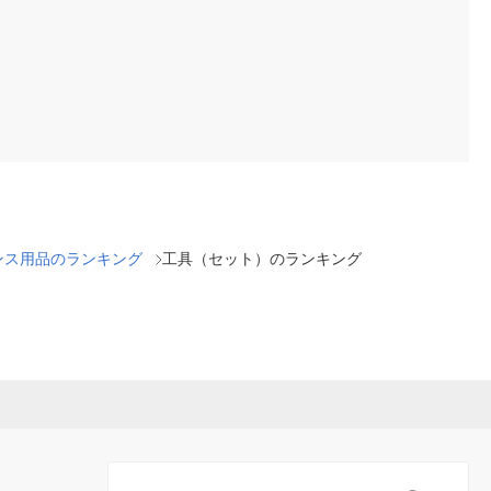
ンス用品のランキング
工具（セット）のランキング