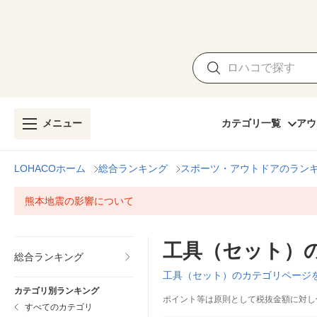
メニュー
カテゴリ一覧
アウ
LOHACOホーム
総合ランキング
スポーツ・アウトドアのラン
熊本地震の影響について
工具（セット）
総合ランキング
工具（セット）のカテゴリページ
カテゴリ別ランキング
ポイント等は原則として税抜金額に対し
すべてのカテゴリ