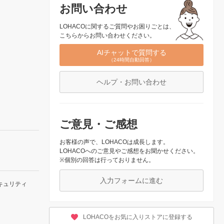
お問い合わせ
LOHACOに関するご質問やお困りごとは、
こちらからお問い合わせください。
AIチャットで質問する
（24時間自動回答）
ヘルプ・お問い合わせ
ご意見・ご感想
お客様の声で、LOHACOは成長します。
LOHACOへのご意見やご感想をお聞かせください。
※個別の回答は行っておりません。
入力フォームに進む
キュリティ
LOHACOをお気に入りストアに登録する