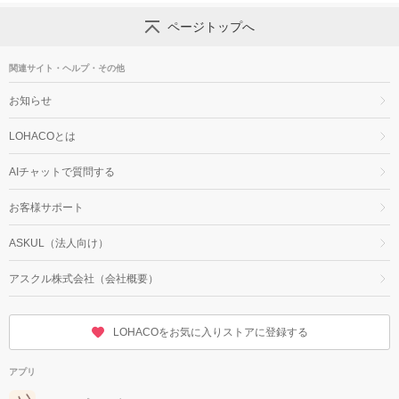
ページトップへ
関連サイト・ヘルプ・その他
お知らせ
LOHACOとは
AIチャットで質問する
お客様サポート
ASKUL（法人向け）
アスクル株式会社（会社概要）
LOHACOをお気に入りストアに登録する
アプリ