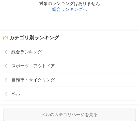
対象のランキングはありません
総合ランキングへ
カテゴリ別ランキング
総合ランキング
スポーツ・アウトドア
自転車・サイクリング
ベル
ベルのカテゴリページを見る