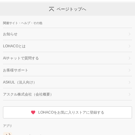
ページトップへ
関連サイト・ヘルプ・その他
お知らせ
LOHACOとは
AIチャットで質問する
お客様サポート
ASKUL（法人向け）
アスクル株式会社（会社概要）
LOHACOをお気に入りストアに登録する
アプリ