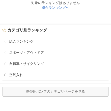
対象のランキングはありません
総合ランキングへ
カテゴリ別ランキング
総合ランキング
スポーツ・アウトドア
自転車・サイクリング
空気入れ
携帯用ポンプのカテゴリページを見る