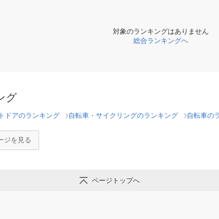
対象のランキングはありません
総合ランキングへ
ング
トドアのランキング
自転車・サイクリングのランキング
自転車の
ージを見る
ページトップへ