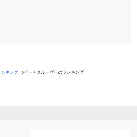
ランキング
ビーチクルーザーのランキング