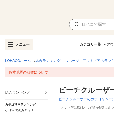
メニュー
カテゴリ一覧
アウ
LOHACOホーム
総合ランキング
スポーツ・アウトドアのラン
熊本地震の影響について
ビーチクルーザ
総合ランキング
ビーチクルーザーのカテゴリペー
カテゴリ別ランキング
ポイント等は原則として税抜金額に対し
すべてのカテゴリ