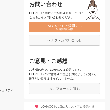
お問い合わせ
LOHACOに関するご質問やお困りごとは、
こちらからお問い合わせください。
AIチャットで質問する
（24時間自動回答）
ヘルプ・お問い合わせ
ご意見・ご感想
お客様の声で、LOHACOは成長します。
LOHACOへのご意見やご感想をお聞かせください。
※個別の回答は行っておりません。
入力フォームに進む
キュリティ
LOHACOをお気に入りストアに登録する