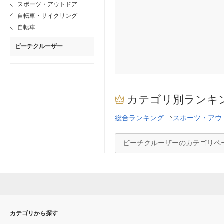
スポーツ・アウトドア
自転車・サイクリング
自転車
ビーチクルーザー
カテゴリ別ランキ
総合ランキング
スポーツ・アウ
ビーチクルーザーのカテゴリペ
カテゴリから探す