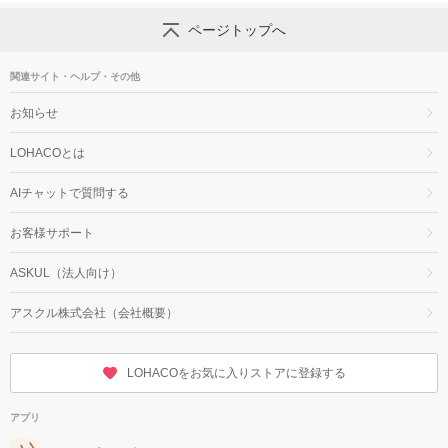
ページトップへ
関連サイト・ヘルプ・その他
お知らせ
LOHACOとは
AIチャットで質問する
お客様サポート
ASKUL（法人向け）
アスクル株式会社（会社概要）
LOHACOをお気に入りストアに登録する
アプリ