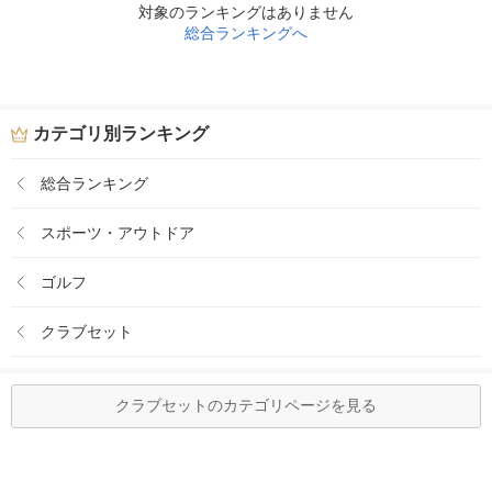
対象のランキングはありません
総合ランキングへ
カテゴリ別ランキング
総合ランキング
スポーツ・アウトドア
ゴルフ
クラブセット
クラブセットのカテゴリページを見る