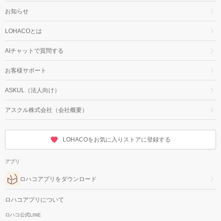
お知らせ
LOHACOとは
AIチャットで質問する
お客様サポート
ASKUL（法人向け）
アスクル株式会社（会社概要）
LOHACOをお気に入りストアに登録する
アプリ
ロハコアプリをダウンロード
ロハコアプリについて
ロハコ公式LINE