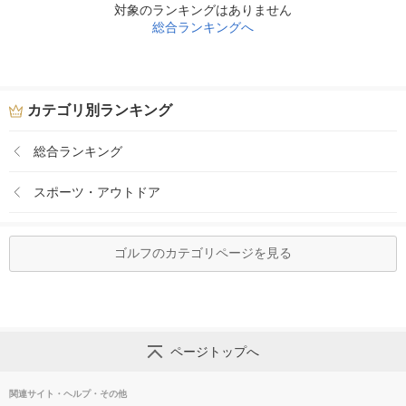
対象のランキングはありません
総合ランキングへ
カテゴリ別ランキング
総合ランキング
スポーツ・アウトドア
ゴルフのカテゴリページを見る
ページトップへ
関連サイト・ヘルプ・その他