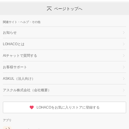
ページトップへ
関連サイト・ヘルプ・その他
お知らせ
LOHACOとは
AIチャットで質問する
お客様サポート
ASKUL（法人向け）
アスクル株式会社（会社概要）
LOHACOをお気に入りストアに登録する
アプリ