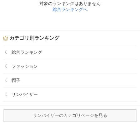
対象のランキングはありません
総合ランキングへ
カテゴリ別ランキング
総合ランキング
ファッション
帽子
サンバイザー
サンバイザーのカテゴリページを見る