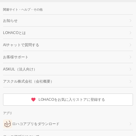
関連サイト・ヘルプ・その他
お知らせ
LOHACOとは
AIチャットで質問する
お客様サポート
ASKUL（法人向け）
アスクル株式会社（会社概要）
LOHACOをお気に入りストアに登録する
アプリ
ロハコアプリをダウンロード