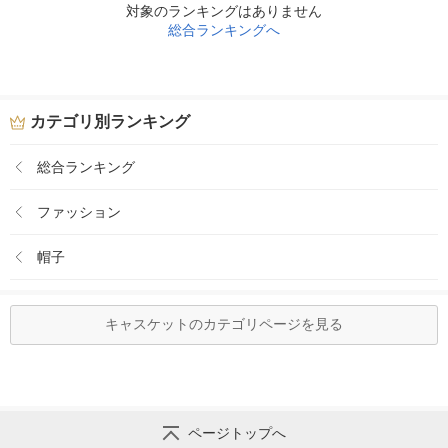
対象のランキングはありません
総合ランキングへ
カテゴリ別ランキング
総合ランキング
ファッション
帽子
キャスケットのカテゴリページを見る
ページトップへ