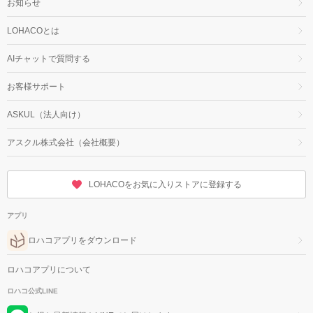
お知らせ
LOHACOとは
AIチャットで質問する
お客様サポート
ASKUL（法人向け）
アスクル株式会社（会社概要）
LOHACOをお気に入りストアに登録する
アプリ
ロハコアプリをダウンロード
ロハコアプリについて
ロハコ公式LINE