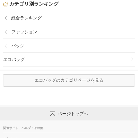
カテゴリ別ランキング
総合ランキング
ファッション
バッグ
エコバッグ
エコバッグのカテゴリページを見る
ページトップへ
関連サイト・ヘルプ・その他