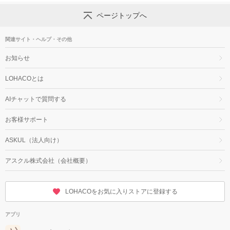
ページトップへ
関連サイト・ヘルプ・その他
お知らせ
LOHACOとは
AIチャットで質問する
お客様サポート
ASKUL（法人向け）
アスクル株式会社（会社概要）
LOHACOをお気に入りストアに登録する
アプリ