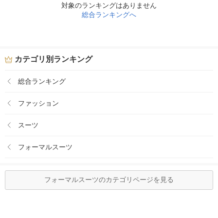
対象のランキングはありません
総合ランキングへ
カテゴリ別ランキング
総合ランキング
ファッション
スーツ
フォーマルスーツ
フォーマルスーツのカテゴリページを見る