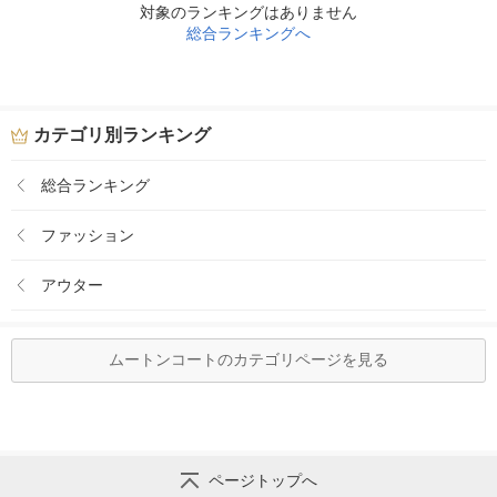
対象のランキングはありません
総合ランキングへ
カテゴリ別ランキング
総合ランキング
ファッション
アウター
ムートンコートのカテゴリページを見る
ページトップへ