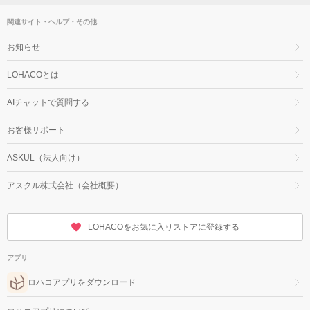
関連サイト・ヘルプ・その他
お知らせ
LOHACOとは
AIチャットで質問する
お客様サポート
ASKUL（法人向け）
アスクル株式会社（会社概要）
LOHACOをお気に入りストアに登録する
アプリ
ロハコアプリをダウンロード