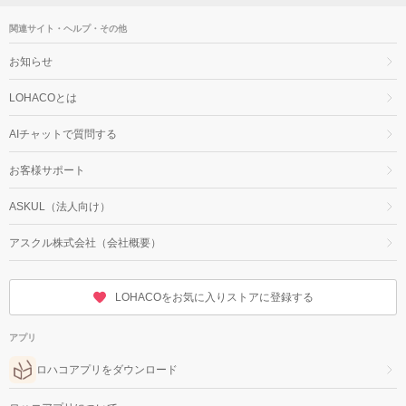
関連サイト・ヘルプ・その他
お知らせ
LOHACOとは
AIチャットで質問する
お客様サポート
ASKUL（法人向け）
アスクル株式会社（会社概要）
LOHACOをお気に入りストアに登録する
アプリ
ロハコアプリをダウンロード