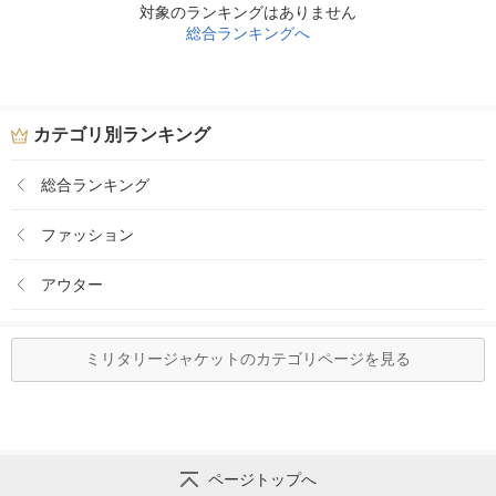
対象のランキングはありません
総合ランキングへ
カテゴリ別ランキング
総合ランキング
ファッション
アウター
ミリタリージャケットのカテゴリページを見る
ページトップへ